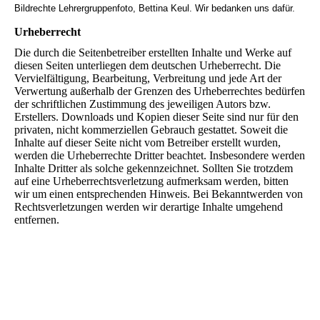
Bildrechte Lehrergruppenfoto, Bettina Keul. Wir bedanken uns dafür.
Urheberrecht
Die durch die Seitenbetreiber erstellten Inhalte und Werke auf
diesen Seiten unterliegen dem deutschen Urheberrecht. Die
Vervielfältigung, Bearbeitung, Verbreitung und jede Art der
Verwertung außerhalb der Grenzen des Urheberrechtes bedürfen
der schriftlichen Zustimmung des jeweiligen Autors bzw.
Erstellers. Downloads und Kopien dieser Seite sind nur für den
privaten, nicht kommerziellen Gebrauch gestattet. Soweit die
Inhalte auf dieser Seite nicht vom Betreiber erstellt wurden,
werden die Urheberrechte Dritter beachtet. Insbesondere werden
Inhalte Dritter als solche gekennzeichnet. Sollten Sie trotzdem
auf eine Urheberrechtsverletzung aufmerksam werden, bitten
wir um einen entsprechenden Hinweis. Bei Bekanntwerden von
Rechtsverletzungen werden wir derartige Inhalte umgehend
entfernen.