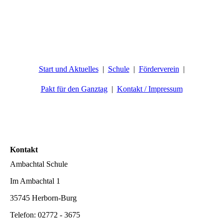
Start und Aktuelles
Schule
Förderverein
Pakt für den Ganztag
Kontakt / Impressum
Kontakt
Ambachtal Schule
Im Ambachtal 1
35745 Herborn-Burg
Telefon: 02772 - 3675