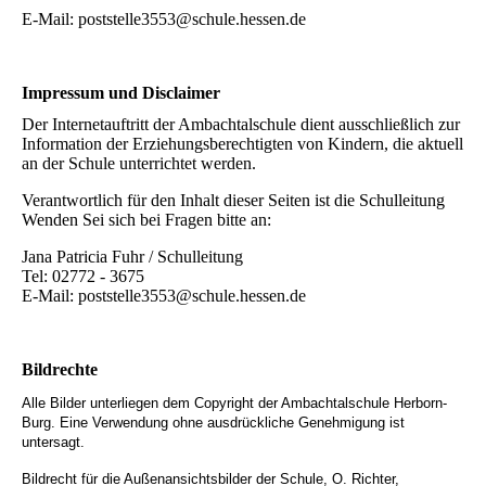
E-Mail: poststelle3553@schule.hessen.de
Impressum und Disclaimer
Der Internetauftritt der Ambachtalschule dient ausschließlich zur
Information der Erziehungsberechtigten von Kindern, die aktuell
an der Schule unterrichtet werden.
Verantwortlich für den Inhalt dieser Seiten ist die Schulleitung
Wenden Sei sich bei Fragen bitte an:
Jana Patricia Fuhr / Schulleitung
Tel: 02772 - 3675
E-Mail: poststelle3553@schule.hessen.de
Bildrechte
Alle Bilder unterliegen dem Copyright der Ambachtalschule Herborn-
Burg. Eine Verwendung ohne ausdrückliche Genehmigung ist
untersagt.
Bildrecht für die Außenansichtsbilder der Schule, O. Richter,